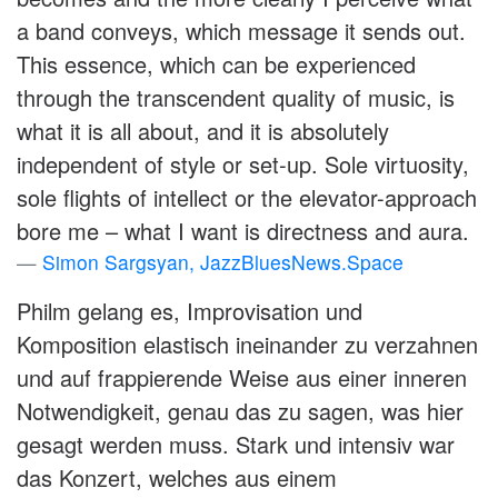
a band conveys, which message it sends out.
This essence, which can be experienced
through the transcendent quality of music, is
what it is all about, and it is absolutely
independent of style or set-up. Sole virtuosity,
sole flights of intellect or the elevator-approach
bore me – what I want is directness and aura.
Simon Sargsyan, JazzBluesNews.Space
Philm gelang es, Improvisation und
Komposition elastisch ineinander zu verzahnen
und auf frappierende Weise aus einer inneren
Notwendigkeit, genau das zu sagen, was hier
gesagt werden muss. Stark und intensiv war
das Konzert, welches aus einem