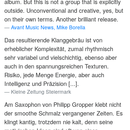
album. But this is not a group that is explicitly
outside. Unconventional and creative, yes, but
on their own terms. Another brilliant release.
Avant Music News, Mike Borella
Das resultierende Klanggebräu ist von
erheblicher Komplexität, zumal rhythmisch
sehr variabel und vielschichtig, ebenso aber
auch in den spannungsreichen Texturen.
Risiko, jede Menge Energie, aber auch
Intelligenz und Präzision [...].
Kleine Zeitung Steiermark
Am Saxophon von Philipp Gropper klebt nicht
der smoothe Schmalz vergangener Zeiten. Es
klingt kantig, trotzdem nie kalt, denn seine