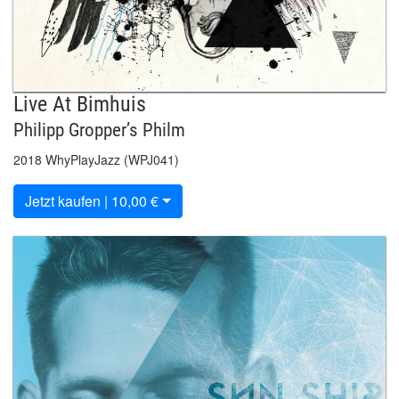
Live At Bimhuis
Philipp Gropper’s Philm
2018 WhyPlayJazz (WPJ041)
Jetzt kaufen | 10,00 €