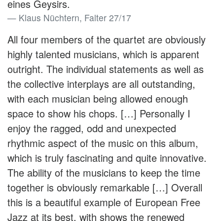
eines Geysirs.
Klaus Nüchtern, Falter 27/17
All four members of the quartet are obviously
highly talented musicians, which is apparent
outright. The individual statements as well as
the collective interplays are all outstanding,
with each musician being allowed enough
space to show his chops. […] Personally I
enjoy the ragged, odd and unexpected
rhythmic aspect of the music on this album,
which is truly fascinating and quite innovative.
The ability of the musicians to keep the time
together is obviously remarkable […] Overall
this is a beautiful example of European Free
Jazz at its best, with shows the renewed