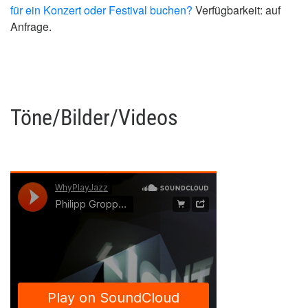
für ein Konzert oder Festival buchen?
Verfügbarkeit: auf
Anfrage.
Töne/Bilder/Videos