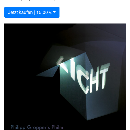
Jetzt kaufen | 15,00 €