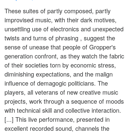
These suites of partly composed, partly
improvised music, with their dark motives,
unsettling use of electronics and unexpected
twists and turns of phrasing , suggest the
sense of unease that people of Gropper's
generation confront, as they watch the fabric
of their societies torn by economic stress,
diminishing expectations, and the malign
influence of demagogic politicians. The
players, all veterans of new creative music
projects, work through a sequence of moods
with technical skill and collective interaction.
[...] This live performance, presented in
excellent recorded sound, channels the