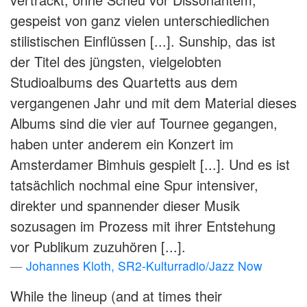
gespeist von ganz vielen unterschiedlichen
stilistischen Einflüssen [...]. Sunship, das ist
der Titel des jüngsten, vielgelobten
Studioalbums des Quartetts aus dem
vergangenen Jahr und mit dem Material dieses
Albums sind die vier auf Tournee gegangen,
haben unter anderem ein Konzert im
Amsterdamer Bimhuis gespielt [...]. Und es ist
tatsächlich nochmal eine Spur intensiver,
direkter und spannender dieser Musik
sozusagen im Prozess mit ihrer Entstehung
vor Publikum zuzuhören [...].
Johannes Kloth, SR2-Kulturradio/Jazz Now
While the lineup (and at times their