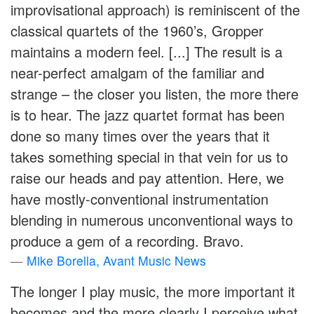
improvisational approach) is reminiscent of the
classical quartets of the 1960’s, Gropper
maintains a modern feel. [...] The result is a
near-perfect amalgam of the familiar and
strange – the closer you listen, the more there
is to hear. The jazz quartet format has been
done so many times over the years that it
takes something special in that vein for us to
raise our heads and pay attention. Here, we
have mostly-conventional instrumentation
blending in numerous unconventional ways to
produce a gem of a recording. Bravo.
Mike Borella, Avant Music News
The longer I play music, the more important it
becomes and the more clearly I perceive what