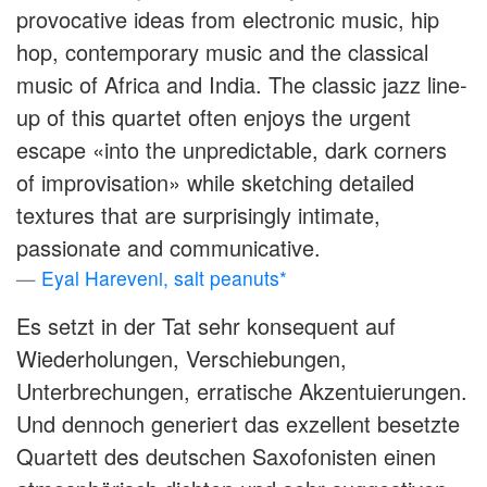
provocative ideas from electronic music, hip
hop, contemporary music and the classical
music of Africa and India. The classic jazz line-
up of this quartet often enjoys the urgent
escape «into the unpredictable, dark corners
of improvisation» while sketching detailed
textures that are surprisingly intimate,
passionate and communicative.
Eyal Hareveni, salt peanuts*
Es setzt in der Tat sehr konsequent auf
Wiederholungen, Verschiebungen,
Unterbrechungen, erratische Akzentuierungen.
Und dennoch generiert das exzellent besetzte
Quartett des deutschen Saxofonisten einen