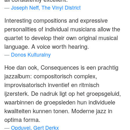
Joseph Neff, The Vinyl District
Interesting compositions and expressive
personalities of individual musicians allow the
quartet to develop their own original musical
language. A voice worth hearing.
Donos Kulturalny
Hoe dan ook, Consequences is een prachtig
jazzalbum: compositorisch complex,
improvisatorisch inventief en ritmisch
ijzersterk. De nadruk ligt op het groepsgeluid,
waarbinnen de groepsleden hun individuele
kwaliteiten kunnen tonen. Moderne jazz in
optima forma.
Opduvel, Gert Derkx