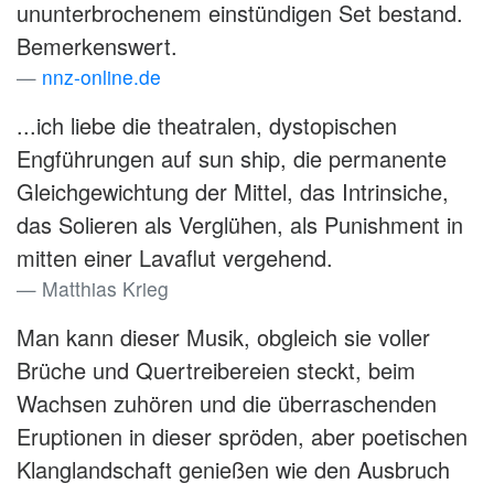
ununterbrochenem einstündigen Set bestand.
Bemerkenswert.
nnz-online.de
...ich liebe die theatralen, dystopischen
Engführungen auf sun ship, die permanente
Gleichgewichtung der Mittel, das Intrinsiche,
das Solieren als Verglühen, als Punishment in
mitten einer Lavaflut vergehend.
Matthias Krieg
Man kann dieser Musik, obgleich sie voller
Brüche und Quertreibereien steckt, beim
Wachsen zuhören und die überraschenden
Eruptionen in dieser spröden, aber poetischen
Klanglandschaft genießen wie den Ausbruch