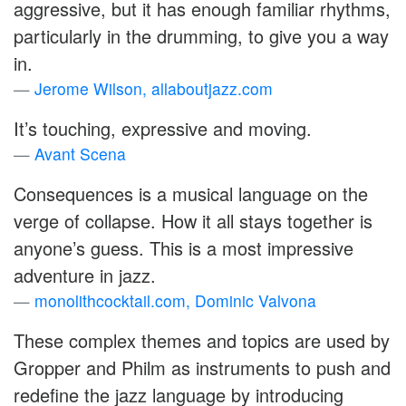
aggressive, but it has enough familiar rhythms,
particularly in the drumming, to give you a way
in.
Jerome Wilson, allaboutjazz.com
It’s touching, expressive and moving.
Avant Scena
Consequences is a musical language on the
verge of collapse. How it all stays together is
anyone’s guess. This is a most impressive
adventure in jazz.
monolithcocktail.com, Dominic Valvona
These complex themes and topics are used by
Gropper and Philm as instruments to push and
redefine the jazz language by introducing