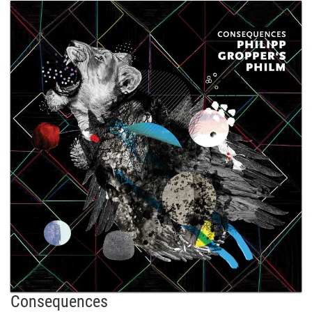
Consequences