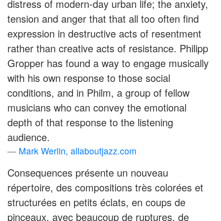
distress of modern-day urban life; the anxiety,
tension and anger that that all too often find
expression in destructive acts of resentment
rather than creative acts of resistance. Philipp
Gropper has found a way to engage musically
with his own response to those social
conditions, and in Philm, a group of fellow
musicians who can convey the emotional
depth of that response to the listening
audience.
Mark Werlin, allaboutjazz.com
Consequences présente un nouveau
répertoire, des compositions très colorées et
structurées en petits éclats, en coups de
pinceaux, avec beaucoup de ruptures, de