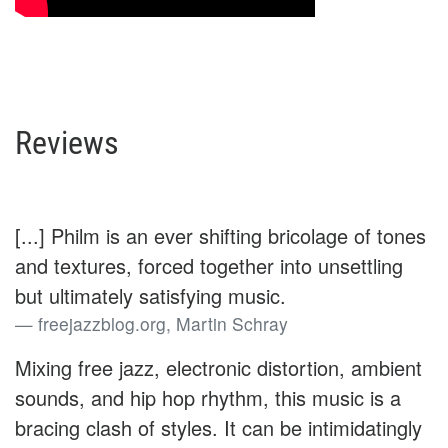
Reviews
[...] Philm is an ever shifting bricolage of tones
and textures, forced together into unsettling
but ultimately satisfying music.
freejazzblog.org, Martin Schray
Mixing free jazz, electronic distortion, ambient
sounds, and hip hop rhythm, this music is a
bracing clash of styles. It can be intimidatingly