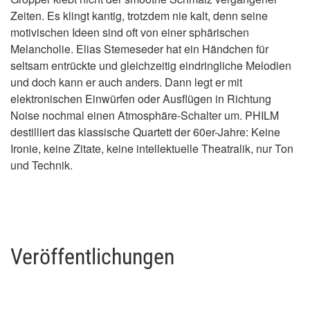
Zeiten. Es klingt kantig, trotzdem nie kalt, denn seine
motivischen Ideen sind oft von einer sphärischen
Melancholie. Elias Stemeseder hat ein Händchen für
seltsam entrückte und gleichzeitig eindringliche Melodien
und doch kann er auch anders. Dann legt er mit
elektronischen Einwürfen oder Ausflügen in Richtung
Noise nochmal einen Atmosphäre-Schalter um. PHILM
destilliert das klassische Quartett der 60er-Jahre: Keine
Ironie, keine Zitate, keine intellektuelle Theatralik, nur Ton
und Technik.
Veröffentlichungen