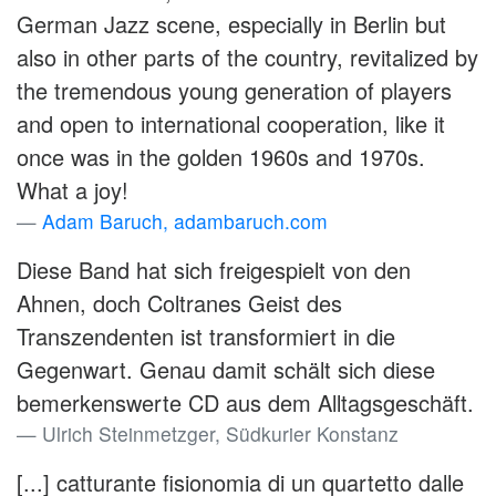
German Jazz scene, especially in Berlin but
also in other parts of the country, revitalized by
the tremendous young generation of players
and open to international cooperation, like it
once was in the golden 1960s and 1970s.
What a joy!
Adam Baruch, adambaruch.com
Diese Band hat sich freigespielt von den
Ahnen, doch Coltranes Geist des
Transzendenten ist transformiert in die
Gegenwart. Genau damit schält sich diese
bemerkenswerte CD aus dem Alltagsgeschäft.
Ulrich Steinmetzger, Südkurier Konstanz
[...] catturante fisionomia di un quartetto dalle