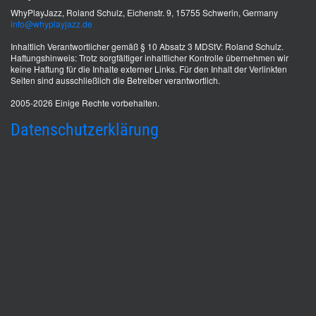
WhyPlayJazz, Roland Schulz, Eichenstr. 9, 15755 Schwerin, Germany
info@whyplayjazz.de
Inhaltlich Verantwortlicher gemäß § 10 Absatz 3 MDStV: Roland Schulz.
Haftungshinweis: Trotz sorgfältiger inhaltlicher Kontrolle übernehmen wir
keine Haftung für die Inhalte externer Links. Für den Inhalt der Verlinkten
Seiten sind ausschließlich die Betreiber verantwortlich.
2005-2026 Einige Rechte vorbehalten.
Datenschutzerklärung