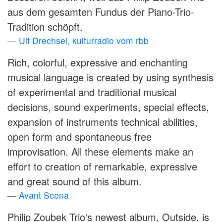
aus dem gesamten Fundus der Piano-Trio-
Tradition schöpft.
Ulf Drechsel, kulturradio vom rbb
Rich, colorful, expressive and enchanting
musical language is created by using synthesis
of experimental and traditional musical
decisions, sound experiments, special effects,
expansion of instruments technical abilities,
open form and spontaneous free
improvisation. All these elements make an
effort to creation of remarkable, expressive
and great sound of this album.
Avant Scena
Philip Zoubek Trio‘s newest album, Outside, is