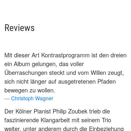
Reviews
Mit dieser Art Kontrastprogramm ist den dreien
ein Album gelungen, das voller
Überraschungen steckt und vom Willen zeugt,
sich nicht länger auf ausgetretenen Pfaden
bewegen zu wollen.
Christoph Wagner
Der Kölner Pianist Philip Zoubek trieb die
faszinierende Klangarbeit mit seinem Trio
weiter, unter anderem durch die Einbeziehung