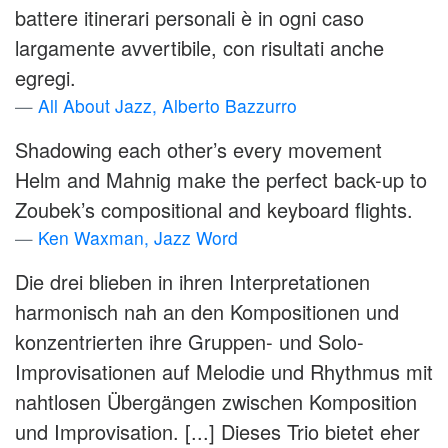
battere itinerari personali è in ogni caso
largamente avvertibile, con risultati anche
egregi.
All About Jazz, Alberto Bazzurro
Shadowing each other’s every movement
Helm and Mahnig make the perfect back-up to
Zoubek’s compositional and keyboard flights.
Ken Waxman, Jazz Word
Die drei blieben in ihren Interpretationen
harmonisch nah an den Kompositionen und
konzentrierten ihre Gruppen- und Solo-
Improvisationen auf Melodie und Rhythmus mit
nahtlosen Übergängen zwischen Komposition
und Improvisation. [...] Dieses Trio bietet eher