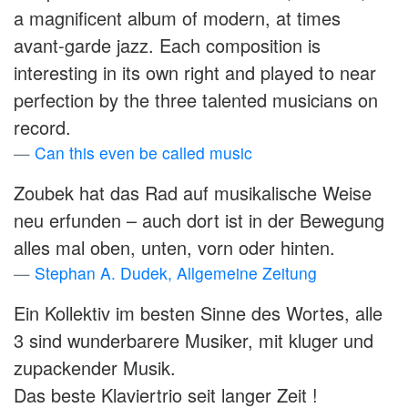
a magnificent album of modern, at times
avant-garde jazz. Each composition is
interesting in its own right and played to near
perfection by the three talented musicians on
record.
Can this even be called music
Zoubek hat das Rad auf musikalische Weise
neu erfunden – auch dort ist in der Bewegung
alles mal oben, unten, vorn oder hinten.
Stephan A. Dudek, Allgemeine Zeitung
Ein Kollektiv im besten Sinne des Wortes, alle
3 sind wunderbarere Musiker, mit kluger und
zupackender Musik.
Das beste Klaviertrio seit langer Zeit !