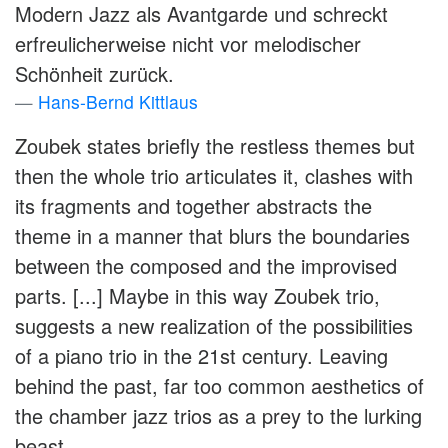
Modern Jazz als Avantgarde und schreckt
erfreulicherweise nicht vor melodischer
Schönheit zurück.
Hans-Bernd Kittlaus
Zoubek states briefly the restless themes but
then the whole trio articulates it, clashes with
its fragments and together abstracts the
theme in a manner that blurs the boundaries
between the composed and the improvised
parts. [...] Maybe in this way Zoubek trio,
suggests a new realization of the possibilities
of a piano trio in the 21st century. Leaving
behind the past, far too common aesthetics of
the chamber jazz trios as a prey to the lurking
beast.