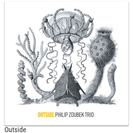
Outside