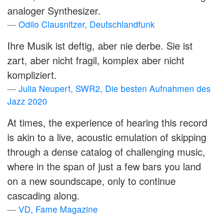
analoger Synthesizer.
Odilo Clausnitzer, Deutschlandfunk
Ihre Musik ist deftig, aber nie derbe. Sie ist
zart, aber nicht fragil, komplex aber nicht
kompliziert.
Julia Neupert, SWR2, Die besten Aufnahmen des
Jazz 2020
At times, the experience of hearing this record
is akin to a live, acoustic emulation of skipping
through a dense catalog of challenging music,
where in the span of just a few bars you land
on a new soundscape, only to continue
cascading along.
VD, Fame Magazine