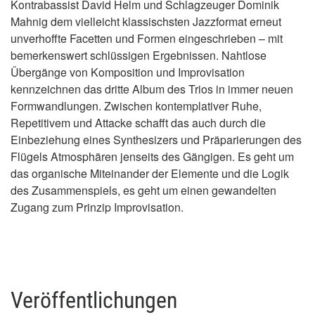
Kontrabassist David Helm und Schlagzeuger Dominik
Mahnig dem vielleicht klassischsten Jazzformat erneut
unverhoffte Facetten und Formen eingeschrieben – mit
bemerkenswert schlüssigen Ergebnissen. Nahtlose
Übergänge von Komposition und Improvisation
kennzeichnen das dritte Album des Trios in immer neuen
Formwandlungen. Zwischen kontemplativer Ruhe,
Repetitivem und Attacke schafft das auch durch die
Einbeziehung eines Synthesizers und Präparierungen des
Flügels Atmosphären jenseits des Gängigen. Es geht um
das organische Miteinander der Elemente und die Logik
des Zusammenspiels, es geht um einen gewandelten
Zugang zum Prinzip Improvisation.
Veröffentlichungen