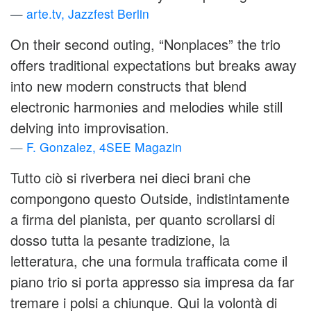
arte.tv, Jazzfest Berlin
On their second outing, “Nonplaces” the trio
offers traditional expectations but breaks away
into new modern constructs that blend
electronic harmonies and melodies while still
delving into improvisation.
F. Gonzalez, 4SEE Magazin
Tutto ciò si riverbera nei dieci brani che
compongono questo Outside, indistintamente
a firma del pianista, per quanto scrollarsi di
dosso tutta la pesante tradizione, la
letteratura, che una formula trafficata come il
piano trio si porta appresso sia impresa da far
tremare i polsi a chiunque. Qui la volontà di