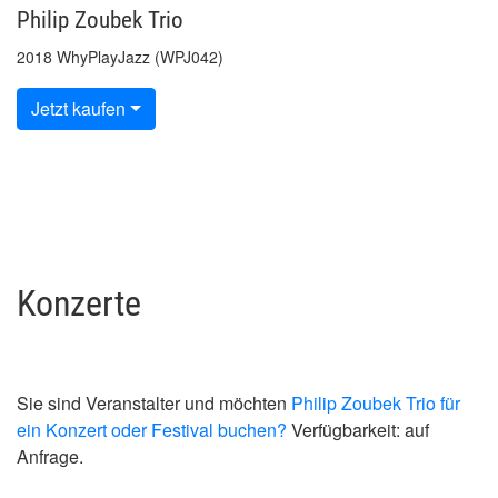
Philip Zoubek Trio
2018 WhyPlayJazz (WPJ042)
Jetzt kaufen
Konzerte
Sie sind Veranstalter und möchten
Philip Zoubek Trio für
ein Konzert oder Festival buchen?
Verfügbarkeit: auf
Anfrage.