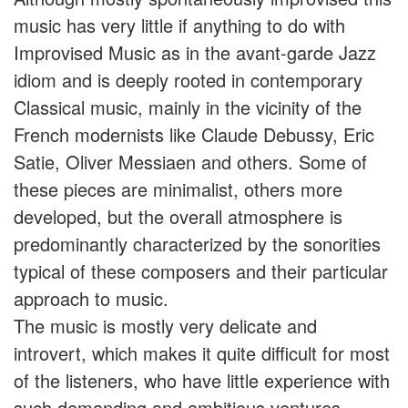
music has very little if anything to do with
Improvised Music as in the avant-garde Jazz
idiom and is deeply rooted in contemporary
Classical music, mainly in the vicinity of the
French modernists like Claude Debussy, Eric
Satie, Oliver Messiaen and others. Some of
these pieces are minimalist, others more
developed, but the overall atmosphere is
predominantly characterized by the sonorities
typical of these composers and their particular
approach to music.
The music is mostly very delicate and
introvert, which makes it quite difficult for most
of the listeners, who have little experience with
such demanding and ambitious ventures.