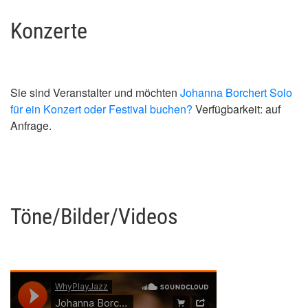
Konzerte
Sie sind Veranstalter und möchten
Johanna Borchert Solo
für ein Konzert oder Festival buchen?
Verfügbarkeit: auf
Anfrage.
Töne/Bilder/Videos