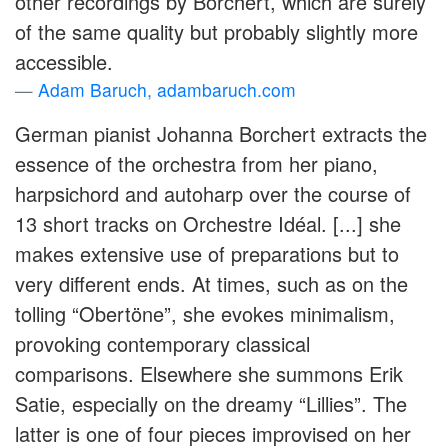
other recordings by Borchert, which are surely
of the same quality but probably slightly more
accessible.
Adam Baruch, adambaruch.com
German pianist Johanna Borchert extracts the
essence of the orchestra from her piano,
harpsichord and autoharp over the course of
13 short tracks on Orchestre Idéal. [...] she
makes extensive use of preparations but to
very different ends. At times, such as on the
tolling “Obertöne”, she evokes minimalism,
provoking contemporary classical
comparisons. Elsewhere she summons Erik
Satie, especially on the dreamy “Lillies”. The
latter is one of four pieces improvised on her