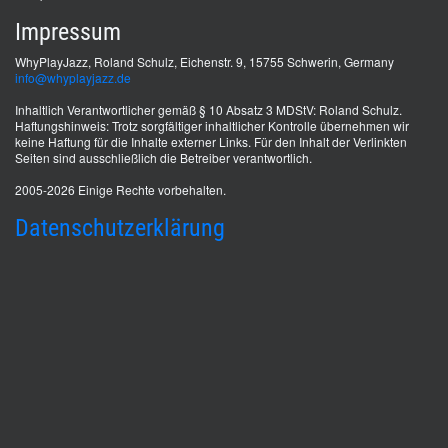
Impressum
WhyPlayJazz, Roland Schulz, Eichenstr. 9, 15755 Schwerin, Germany
info@whyplayjazz.de
Inhaltlich Verantwortlicher gemäß § 10 Absatz 3 MDStV: Roland Schulz.
Haftungshinweis: Trotz sorgfältiger inhaltlicher Kontrolle übernehmen wir
keine Haftung für die Inhalte externer Links. Für den Inhalt der Verlinkten
Seiten sind ausschließlich die Betreiber verantwortlich.
2005-2026 Einige Rechte vorbehalten.
Datenschutzerklärung