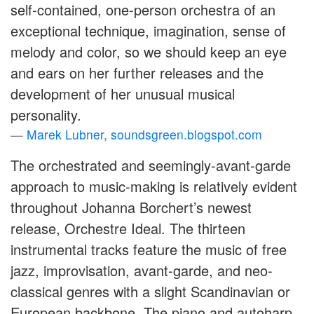
self-contained, one-person orchestra of an
exceptional technique, imagination, sense of
melody and color, so we should keep an eye
and ears on her further releases and the
development of her unusual musical
personality.
Marek Lubner, soundsgreen.blogspot.com
The orchestrated and seemingly-avant-garde
approach to music-making is relatively evident
throughout Johanna Borchert’s newest
release, Orchestre Ideal. The thirteen
instrumental tracks feature the music of free
jazz, improvisation, avant-garde, and neo-
classical genres with a slight Scandinavian or
European backbone. The piano and autoharp