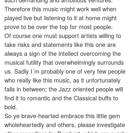
Therefore this music might work well when
played live but listening to it at home might
prove to be over the top for most people.
Of course one must support artists willing to
take risks and statements like this one are
always a sign of the intellect overcoming the
musical futility that overwhelmingly surrounds
us. Sadly I´m probably one of very few people
who really like this music, as it unfortunately
falls in between; the Jazz oriented people will
find it to romantic and the Classical buffs to
bold.
So ye brave-hearted embrace this little gem
wholeheartedly and others, please investigate