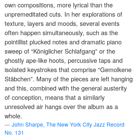
own compositions, more lyrical than the
unpremeditated cuts. In her explorations of
texture, layers and moods, several events
often happen simultaneously, such as the
pointillist plucked notes and dramatic piano
sweep of “Königlicher Schlafgang” or the
ghostly ape-like hoots, percussive taps and
isolated keystrokes that comprise “Gemolkene
Stäbchen”. Many of the pieces are left hanging
and this, combined with the general austerity
of conception, means that a similarly
unresolved air hangs over the album as a
whole.
John Sharpe, The New York City Jazz Record
No. 131