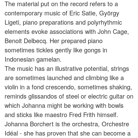
The material put on the record refers to a
contemporary music of Eric Satie, György
Ligeti, piano preparations and polyrhythmic
elements evoke associations with John Cage,
Benoit Delbecq. Her prepared piano
sometimes tickles gently like gongs in
Indonesian gamelan.
The music has an illustrative potential, strings
are sometimes launched and climbing like a
violin in a fond crescendo, sometimes shaking,
reminds glissandos of steel or electric guitar on
which Johanna might be working with bowls
and sticks like maestro Fred Frith himself.
Johanna Borchert is the orchestra, Orchestre
Idéal - she has proven that she can become a