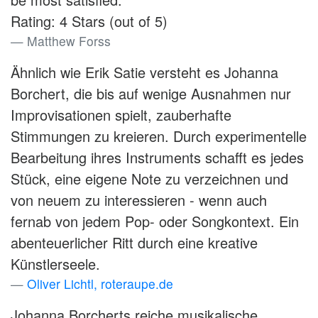
Rating: 4 Stars (out of 5)
Matthew Forss
Ähnlich wie Erik Satie versteht es Johanna
Borchert, die bis auf wenige Ausnahmen nur
Improvisationen spielt, zauberhafte
Stimmungen zu kreieren. Durch experimentelle
Bearbeitung ihres Instruments schafft es jedes
Stück, eine eigene Note zu verzeichnen und
von neuem zu interessieren - wenn auch
fernab von jedem Pop- oder Songkontext. Ein
abenteuerlicher Ritt durch eine kreative
Künstlerseele.
Oliver Lichtl, roteraupe.de
Johanna Borcherts reiche musikalische