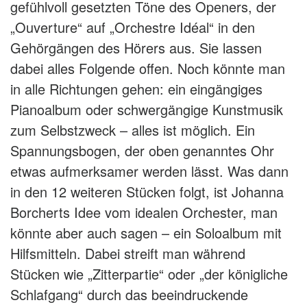
gefühlvoll gesetzten Töne des Openers, der
„Ouverture“ auf „Orchestre Idéal“ in den
Gehörgängen des Hörers aus. Sie lassen
dabei alles Folgende offen. Noch könnte man
in alle Richtungen gehen: ein eingängiges
Pianoalbum oder schwergängige Kunstmusik
zum Selbstzweck – alles ist möglich. Ein
Spannungsbogen, der oben genanntes Ohr
etwas aufmerksamer werden lässt. Was dann
in den 12 weiteren Stücken folgt, ist Johanna
Borcherts Idee vom idealen Orchester, man
könnte aber auch sagen – ein Soloalbum mit
Hilfsmitteln. Dabei streift man während
Stücken wie „Zitterpartie“ oder „der königliche
Schlafgang“ durch das beeindruckende