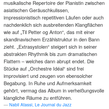
musikalische Repertoire der Pianistin zwischen
asiatischen Geräuschkulissen,
impressionistisch repetitiven Läufen oder auch
nachdenklich sich ausbreitenden Klangflächen
wie auf „Til Petter og Anton“, das mit einer
skandinavischem Erzählstruktur in den Bann
zieht. „Extrasystolen“ steigert sich in seiner
abstrakten Rhythmik bis zum dramatischen
Flattern – welches dann abrupt endet. Die
Stücke auf „Orchestre Idéal“ sind frei
improvisiert und zeugen von ebensolcher
Begabung. In Ruhe und Aufmerksamkeit
gehört, vermag das Album in verheißungsvolle
klangliche Räume zu entführen.
Nabil Atassi, Le Journal du Jazz