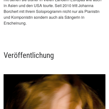
in Asien und den USA tourte. Seit 2010 tritt Johanna
Borchert mit ihrem Soloprogramm nicht nur als Pianistin
und Komponistin sondern auch als Sängerin in
Erscheinung.
Veröffentlichung