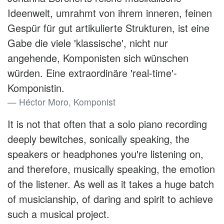
Ideenwelt, umrahmt von ihrem inneren, feinen
Gespür für gut artikulierte Strukturen, ist eine
Gabe die viele 'klassische', nicht nur
angehende, Komponisten sich wünschen
würden. Eine extraordinäre 'real-time'-
Komponistin.
Héctor Moro, Komponist
It is not that often that a solo piano recording
deeply bewitches, sonically speaking, the
speakers or headphones you're listening on,
and therefore, musically speaking, the emotion
of the listener. As well as it takes a huge batch
of musicianship, of daring and spirit to achieve
such a musical project.