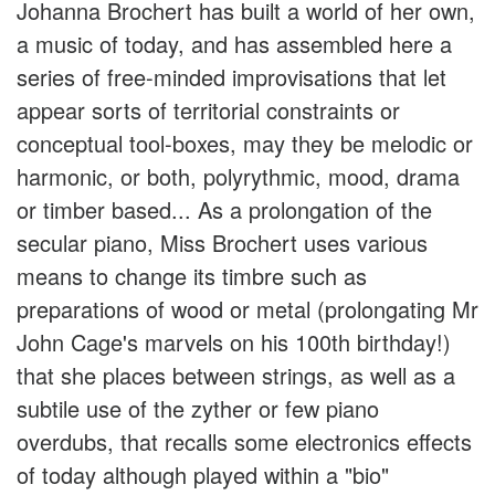
Johanna Brochert has built a world of her own,
a music of today, and has assembled here a
series of free-minded improvisations that let
appear sorts of territorial constraints or
conceptual tool-boxes, may they be melodic or
harmonic, or both, polyrythmic, mood, drama
or timber based... As a prolongation of the
secular piano, Miss Brochert uses various
means to change its timbre such as
preparations of wood or metal (prolongating Mr
John Cage's marvels on his 100th birthday!)
that she places between strings, as well as a
subtile use of the zyther or few piano
overdubs, that recalls some electronics effects
of today although played within a "bio"