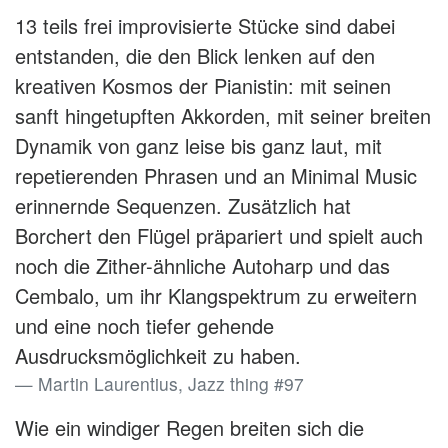
13 teils frei improvisierte Stücke sind dabei
entstanden, die den Blick lenken auf den
kreativen Kosmos der Pianistin: mit seinen
sanft hingetupften Akkorden, mit seiner breiten
Dynamik von ganz leise bis ganz laut, mit
repetierenden Phrasen und an Minimal Music
erinnernde Sequenzen. Zusätzlich hat
Borchert den Flügel präpariert und spielt auch
noch die Zither-ähnliche Autoharp und das
Cembalo, um ihr Klangspektrum zu erweitern
und eine noch tiefer gehende
Ausdrucksmöglichkeit zu haben.
Martin Laurentius, Jazz thing #97
Wie ein windiger Regen breiten sich die