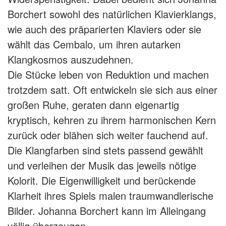
Borchert sowohl des natürlichen Klavierklangs,
wie auch des präparierten Klaviers oder sie
wählt das Cembalo, um ihren autarken
Klangkosmos auszudehnen.
Die Stücke leben von Reduktion und machen
trotzdem satt. Oft entwickeln sie sich aus einer
großen Ruhe, geraten dann eigenartig
kryptisch, kehren zu ihrem harmonischen Kern
zurück oder blähen sich weiter fauchend auf.
Die Klangfarben sind stets passend gewählt
und verleihen der Musik das jeweils nötige
Kolorit. Die Eigenwilligkeit und berückende
Klarheit ihres Spiels malen traumwandlerische
Bilder. Johanna Borchert kann im Alleingang
völlig überzeugen.