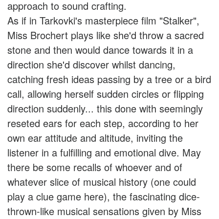
approach to sound crafting.
As if in Tarkovki's masterpiece film "Stalker",
Miss Brochert plays like she'd throw a sacred
stone and then would dance towards it in a
direction she'd discover whilst dancing,
catching fresh ideas passing by a tree or a bird
call, allowing herself sudden circles or flipping
direction suddenly... this done with seemingly
reseted ears for each step, according to her
own ear attitude and altitude, inviting the
listener in a fulfilling and emotional dive. May
there be some recalls of whoever and of
whatever slice of musical history (one could
play a clue game here), the fascinating dice-
thrown-like musical sensations given by Miss