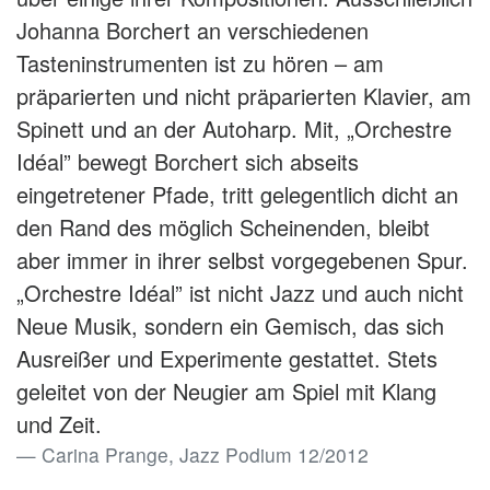
Johanna Borchert an verschiedenen
Tasteninstrumenten ist zu hören – am
präparierten und nicht präparierten Klavier, am
Spinett und an der Autoharp. Mit, „Orchestre
Idéal” bewegt Borchert sich abseits
eingetretener Pfade, tritt gelegentlich dicht an
den Rand des möglich Scheinenden, bleibt
aber immer in ihrer selbst vorgegebenen Spur.
„Orchestre Idéal” ist nicht Jazz und auch nicht
Neue Musik, sondern ein Gemisch, das sich
Ausreißer und Experimente gestattet. Stets
geleitet von der Neugier am Spiel mit Klang
und Zeit.
Carina Prange, Jazz Podium 12/2012